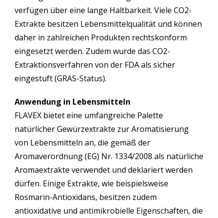
verfügen über eine lange Haltbarkeit. Viele CO2-
Extrakte besitzen Lebensmittelqualität und können
daher in zahlreichen Produkten rechtskonform
eingesetzt werden. Zudem wurde das CO2-
Extraktionsverfahren von der FDA als sicher
eingestuft (GRAS-Status).
Anwendung in Lebensmitteln
FLAVEX bietet eine umfangreiche Palette
natürlicher Gewürzextrakte zur Aromatisierung
von Lebensmitteln an, die gemäß der
Aromaverordnung (EG) Nr. 1334/2008 als natürliche
Aromaextrakte verwendet und deklariert werden
dürfen. Einige Extrakte, wie beispielsweise
Rosmarin-Antioxidans, besitzen zudem
antioxidative und antimikrobielle Eigenschaften, die