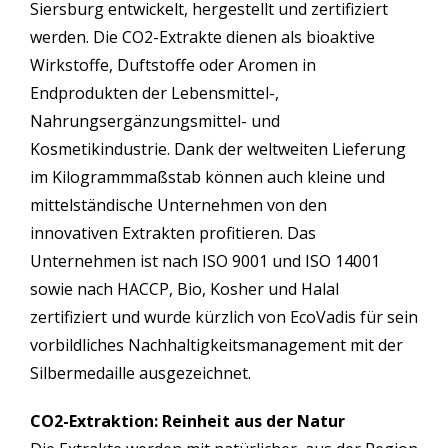
Siersburg entwickelt, hergestellt und zertifiziert
werden. Die CO2-Extrakte dienen als bioaktive
Wirkstoffe, Duftstoffe oder Aromen in
Endprodukten der Lebensmittel-,
Nahrungsergänzungsmittel- und
Kosmetikindustrie. Dank der weltweiten Lieferung
im Kilogrammmaßstab können auch kleine und
mittelständische Unternehmen von den
innovativen Extrakten profitieren. Das
Unternehmen ist nach ISO 9001 und ISO 14001
sowie nach HACCP, Bio, Kosher und Halal
zertifiziert und wurde kürzlich von EcoVadis für sein
vorbildliches Nachhaltigkeitsmanagement mit der
Silbermedaille ausgezeichnet.
CO2-Extraktion: Reinheit aus der Natur